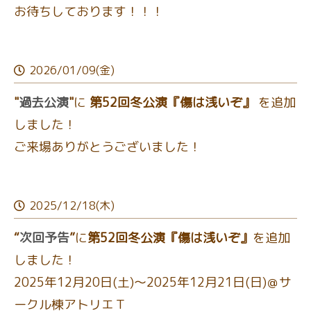
お待ちしております！！！
2026/01/09(金)
"
過去公演
"
に
第52回冬公演『傷は浅いぞ』
を追加
しました！
ご来場ありがとうございました！
2025/12/18(木)
“
次回予告
”
に
第52回冬公演『傷は浅いぞ』
を追加
しました！
2025年12月20日(土)～2025年12月21日(日)＠サ
ークル棟アトリエＴ