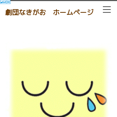
劇団なきがお ホームページ