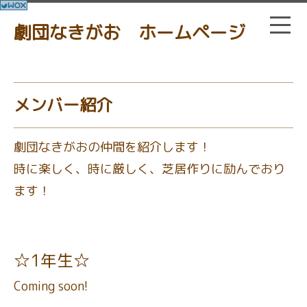
劇団なきがお ホームページ
メンバー紹介
劇団なきがおの仲間を紹介します！
時に楽しく、時に厳しく、芝居作りに励んでおり
ます！
☆1年生☆
Coming soon!